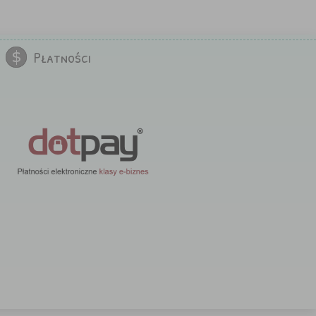
Płatności