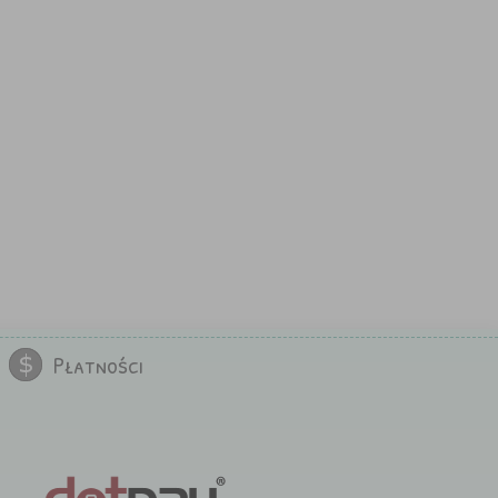
Płatności