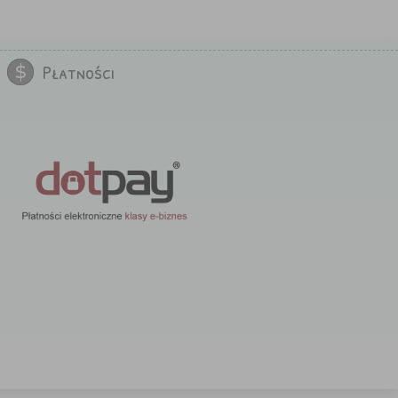
Płatności