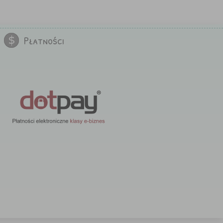
Płatności