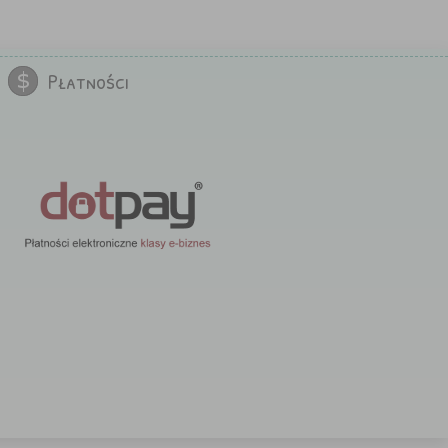
Płatności