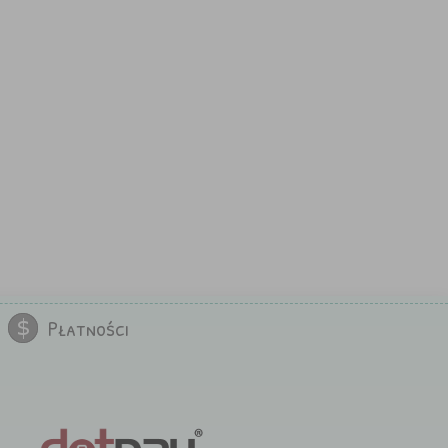
Płatności