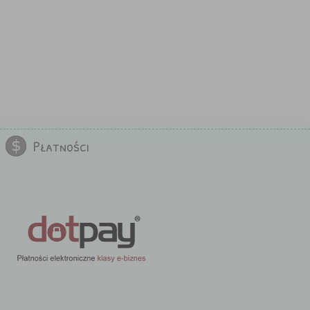
Płatności